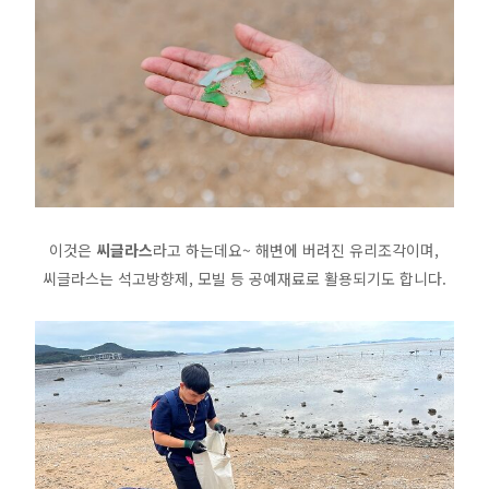
이것은
씨글라스
라고 하는데요~ 해변에 버려진 유리조각이며,
씨글라스는 석고방향제, 모빌 등 공예재료로 활용되기도 합니다.