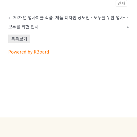
인쇄
«
2023년 업사이클 작품. 제품 디자인 공모전 - 모두를 위한 업사이클 공모전
모두를 위한 전시
»
목록보기
Powered by KBoard