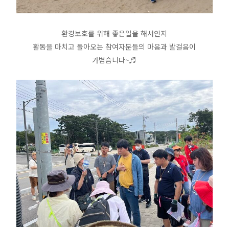
환경보호를 위해 좋은일을 해서인지
활동을 마치고 돌아오는 참여자분들의 마음과 발걸음이
가볍습니다~♬