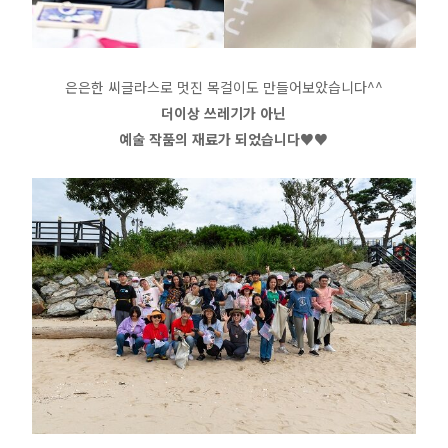
은은한 씨글라스로 멋진 목걸이도 만들어보았습니다^^
더이상 쓰레기가 아닌
예술 작품의 재료가 되었습니다
♥
♥