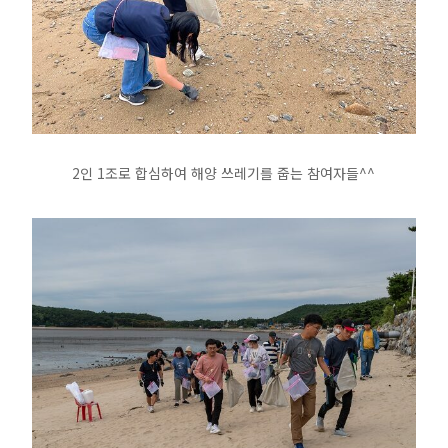
2인 1조로 합심하여 해양 쓰레기를 줍는 참여자들^^