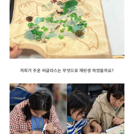
저희가 주운 씨글라스는 무엇으로 재탄생 하였을까요?