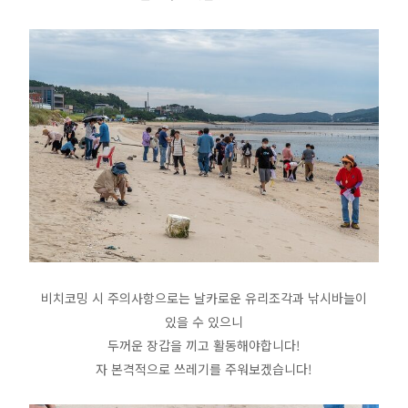
비치코밍 시 주의사항으로는 날카로운 유리조각과 낚시바늘이
있을 수 있으니
두꺼운 장갑을 끼고 활동해야합니다!
자 본격적으로 쓰레기를 주워보겠습니다!