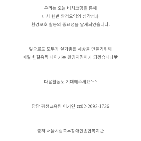
우리는 오늘 비치코밍을 통해
다시 한번 환경오염의 심각성과
환경보호 활동의 중요성을 알게되었습니다.
앞으로도 모두가 살기좋은 세상을 만들기위해
매일 한걸음씩 나아가는 환경지킴이가 되겠습니다♥
다음활동도 기대해주세요^-^
담당 평생교육팀 이가연 ☎02-2092-1736
출처:서울시립북부장애인종합복지관