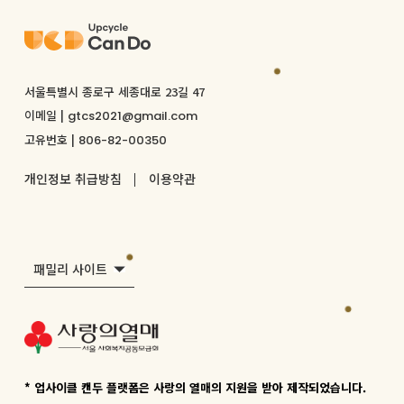
서울특별시 종로구 세종대로 23길 47
이메일 |
gtcs2021@gmail.com
고유번호 |
806-82-00350
개인정보 취급방침
이용약관
패밀리 사이트
* 업사이클 캔두 플랫폼은 사랑의 열매의 지원을 받아 제작되었습니다.