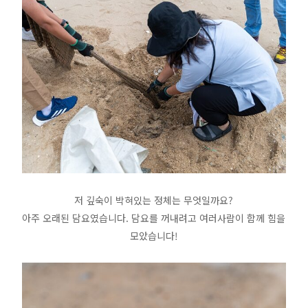
저 깊숙이 박혀있는 정체는 무엇일까요?
아주 오래된 담요였습니다. 담요를 꺼내려고 여러사람이 함께 힘을
모았습니다!