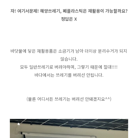
자! 여기서문제! 해양쓰레기, 폐플라스틱은 재활용이 가능할까요?
정답은 X
바닷물에 닿은 재활용품은 소금기가 남아 더이상 분리수거가 되지
않습니다.
모두 일반쓰레기로 버려야하며, 그렇기 때문에 절대!!!!
바다에서는 쓰레기를 버려선 안됩니다.
(물론 어디서든 쓰레기는 버려선 안돼겠지요^^)