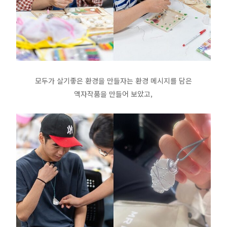
모두가 살기좋은 환경을 만들자는 환경 메시지를 담은
액자작품을 만들어 보았고,