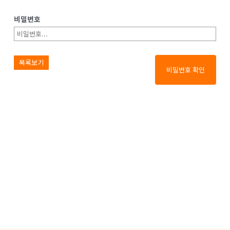
비밀번호
목록보기
비밀번호 확인