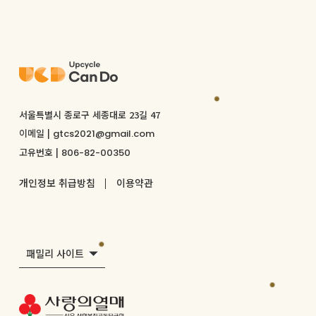
서울특별시 종로구 세종대로 23길 47
이메일 |
gtcs2021@gmail.com
고유번호 |
806-82-00350
개인정보 취급방침
이용약관
패밀리 사이트