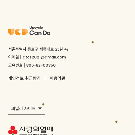
서울특별시 종로구 세종대로 23길 47
이메일 |
gtcs2021@gmail.com
고유번호 |
806-82-00350
개인정보 취급방침
이용약관
패밀리 사이트