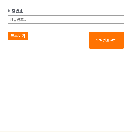
비밀번호
목록보기
비밀번호 확인