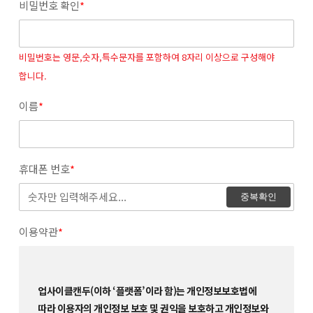
비밀번호 확인
*
비밀번호는 영문,숫자,특수문자를 포함하여 8자리 이상으로 구성해야
합니다.
이름
*
휴대폰 번호
*
중복확인
이용약관
*
업사이클캔두(이하 ‘플랫폼’이라 함)는 개인정보보호법에
따라 이용자의 개인정보 보호 및 권익을 보호하고 개인정보와